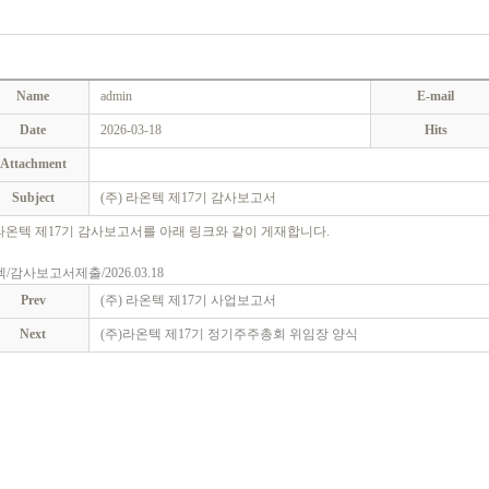
Name
admin
E-mail
Date
2026-03-18
Hits
Attachment
Subject
(주) 라온텍 제17기 감사보고서
 라온텍 제17기 감사보고서를 아래 링크와 같이 게재합니다.
/감사보고서제출/2026.03.18
Prev
(주) 라온텍 제17기 사업보고서
Next
(주)라온텍 제17기 정기주주총회 위임장 양식